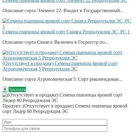
Семена пшеницы яровой сорт Элемент 22 Репродукция ЭС
Описание сорта Элемент 22: Входит в Государственный...
Семена пшеницы яровой сорт Свияга Репродукция ЭС, РС 1
Описание сорта Свияга: Включен в Госреестр по...
(Отсутствует в продаже) Семена пшеницы яровой сорт
Агрономическая 5 Репродукция ЭС
Описание сорта Агрономическая 5: Сорт рекомендован...
Заказать
Продукт:
(Отсутствует в продаже) Семена пшеницы яровой
сорт Лидер 80 Репродукция ЭС