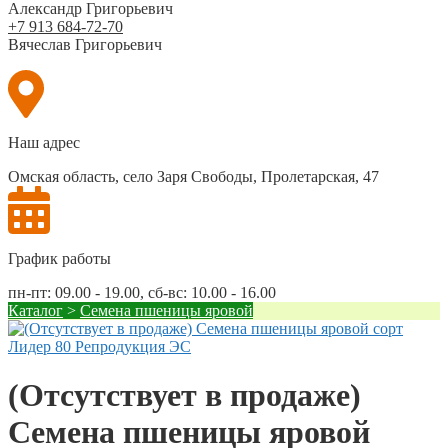
Александр Григорьевич
+7 913 684-72-70
Вячеслав Григорьевич
Наш адрес
Омская область, село Заря Свободы, Пролетарская, 47
График работы
пн-пт: 09.00 - 19.00, сб-вс: 10.00 - 16.00
Каталог
>
Семена пшеницы яровой
(Отсутствует в продаже)
Семена пшеницы яровой