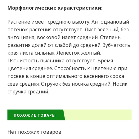
Морфологические характеристики:
Растение имеет среднюю высоту. Антоциановый
оттенок растения отсутствует. Лист зеленый, без
антоциана, восковой налет средний. Степень
развития долей от слабой до средней. Зубчатость
края листа сильная. Лепесток желтый.
Пятнистость пыльника отсутствует. Время
цветения среднее. Способность к цветению при
посеве в конце оптимального весеннего срока
сева средняя. Стручок без носика средний. Носик
стручка средний.
ПОХОЖИЕ ТОВАРЫ
Нет похожих товаров