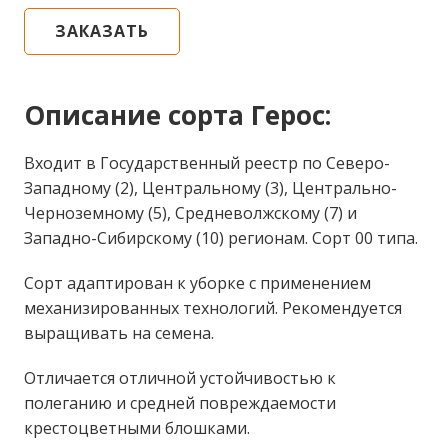
ЗАКАЗАТЬ
Описание сорта Герос:
Входит в Государственный реестр по Северо-
Западному (2), Центральному (3), Центрально-
Черноземному (5), Средневолжскому (7) и
Западно-Сибирскому (10) регионам. Сорт 00 типа.
Сорт адаптирован к уборке с применением
механизированных технологий. Рекомендуется
выращивать на семена.
Отличается отличной устойчивостью к
полеганию и средней повреждаемости
крестоцветными блошками.